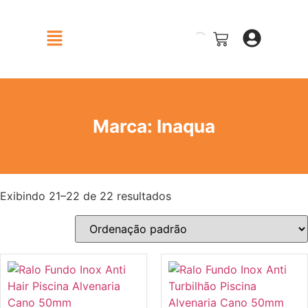
Marca: Inaqua
Exibindo 21–22 de 22 resultados