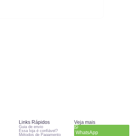
Links Rápidos
Veja mais
Guia de envio
Essa loja é confiável?
WhatsApp
Métodos de Pagamento