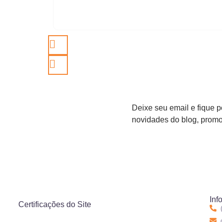
Deixe seu email e fique p
novidades do blog, promo
Inf
Certificações do Site