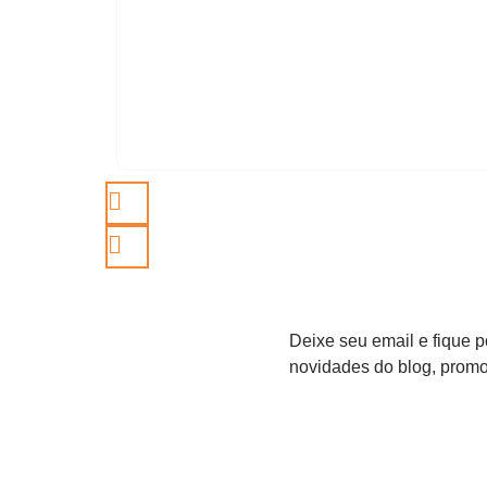
Deixe seu email e fique p
novidades do blog, promo